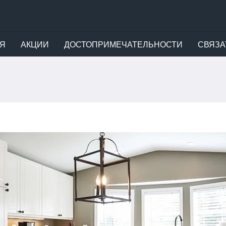
Я
АКЦИИ
ДОСТОПРИМЕЧАТЕЛЬНОСТИ
СВЯЗА