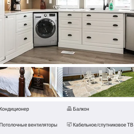
Кондиционер
Балкон
Потолочные вентиляторы
Кабельное/спутниковое ТВ