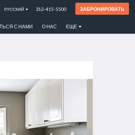
312-415-5500
ЗАБРОНИРОВАТЬ
РУССКИЙ
ТЬСЯ С НАМИ
О НАС
ЕЩЕ