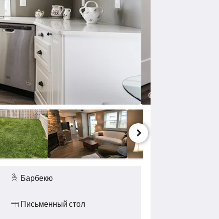
Барбекю
Письменный стол