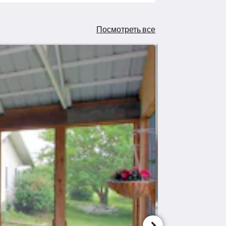
Посмотреть все