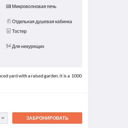
Микроволновая печь
Отдельная душевая кабинка
Тостер
Для некурящих
ced yard with a raised garden. It is a 1000
ЗАБРОНИРОВАТЬ