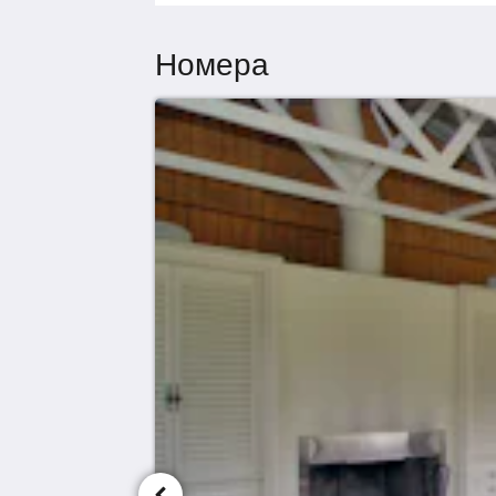
Номера